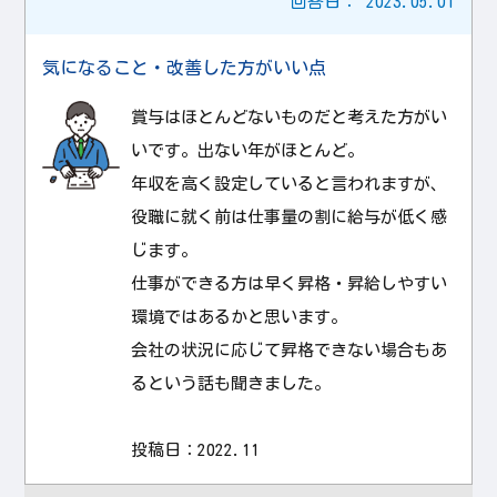
回答日：
2023.05.01
気になること・改善した方がいい点
賞与はほとんどないものだと考えた方がい
いです。出ない年がほとんど。
年収を高く設定していると言われますが、
役職に就く前は仕事量の割に給与が低く感
じます。
仕事ができる方は早く昇格・昇給しやすい
環境ではあるかと思います。
会社の状況に応じて昇格できない場合もあ
るという話も聞きました。
投稿日：2022.11