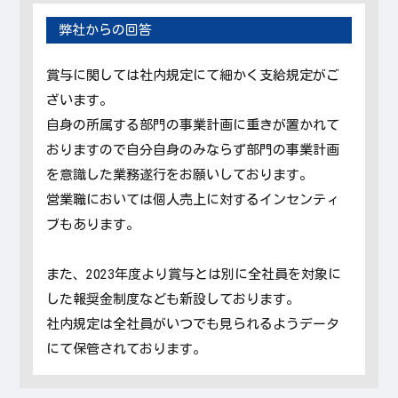
弊社からの回答
賞与に関しては社内規定にて細かく支給規定がご
ざいます。
自身の所属する部門の事業計画に重きが置かれて
おりますので自分自身のみならず部門の事業計画
を意識した業務遂行をお願いしております。
営業職においては個人売上に対するインセンティ
ブもあります。
また、2023年度より賞与とは別に全社員を対象に
した報奨金制度なども新設しております。
社内規定は全社員がいつでも見られるようデータ
にて保管されております。